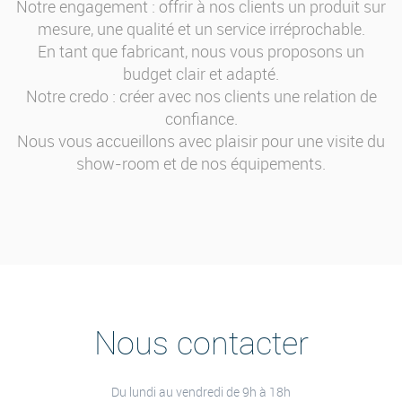
Notre engagement : offrir à nos clients un produit sur
mesure, une qualité et un service irréprochable.
En tant que fabricant, nous vous proposons un
budget clair et adapté.
Notre credo : créer avec nos clients une relation de
confiance.
Nous vous accueillons avec plaisir pour une visite du
show-room et de nos équipements.
Nous contacter
Du lundi au vendredi de 9h à 18h