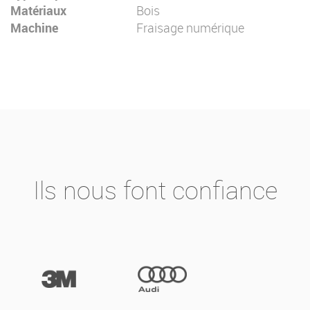
Matériaux
Bois
Machine
Fraisage numérique
Ils nous font confiance